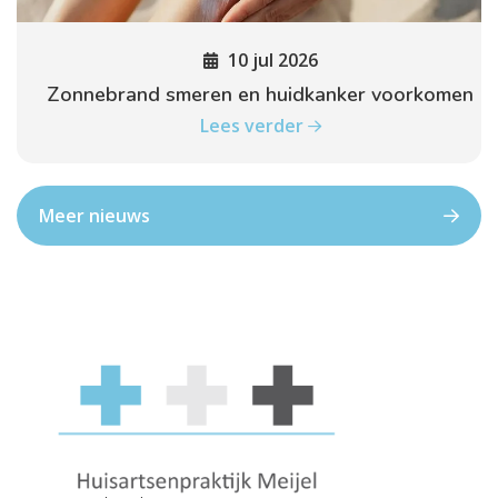
10 jul 2026
Zonnebrand smeren en huidkanker voorkomen
Lees verder
Meer nieuws