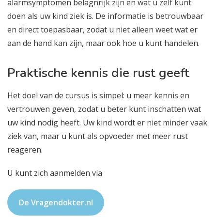
alarmsymptomen belagnrijk zijn en wat u zelf kunt
doen als uw kind ziek is. De informatie is betrouwbaar
en direct toepasbaar, zodat u niet alleen weet wat er
aan de hand kan zijn, maar ook hoe u kunt handelen.
Praktische kennis die rust geeft
Het doel van de cursus is simpel: u meer kennis en
vertrouwen geven, zodat u beter kunt inschatten wat
uw kind nodig heeft. Uw kind wordt er niet minder vaak
ziek van, maar u kunt als opvoeder met meer rust
reageren.
U kunt zich aanmelden via
De Vragendokter.nl