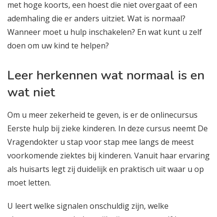
met hoge koorts, een hoest die niet overgaat of een
ademhaling die er anders uitziet. Wat is normaal?
Wanneer moet u hulp inschakelen? En wat kunt u zelf
doen om uw kind te helpen?
Leer herkennen wat normaal is en
wat niet
Om u meer zekerheid te geven, is er de onlinecursus
Eerste hulp bij zieke kinderen. In deze cursus neemt De
Vragendokter u stap voor stap mee langs de meest
voorkomende ziektes bij kinderen. Vanuit haar ervaring
als huisarts legt zij duidelijk en praktisch uit waar u op
moet letten.
U leert welke signalen onschuldig zijn, welke