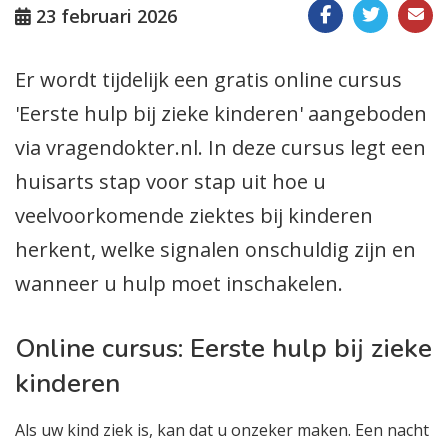
23 februari 2026
Er wordt tijdelijk een gratis online cursus
'Eerste hulp bij zieke kinderen' aangeboden
via vragendokter.nl. In deze cursus legt een
huisarts stap voor stap uit hoe u
veelvoorkomende ziektes bij kinderen
herkent, welke signalen onschuldig zijn en
wanneer u hulp moet inschakelen.
Online cursus: Eerste hulp bij zieke
kinderen
Als uw kind ziek is, kan dat u onzeker maken. Een nacht