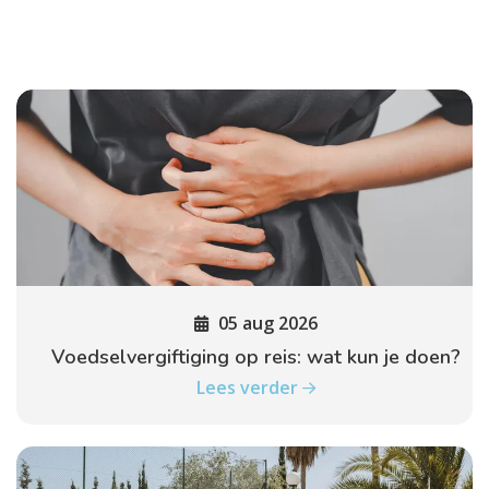
05 aug 2026
Voedselvergiftiging op reis: wat kun je doen?
Lees verder