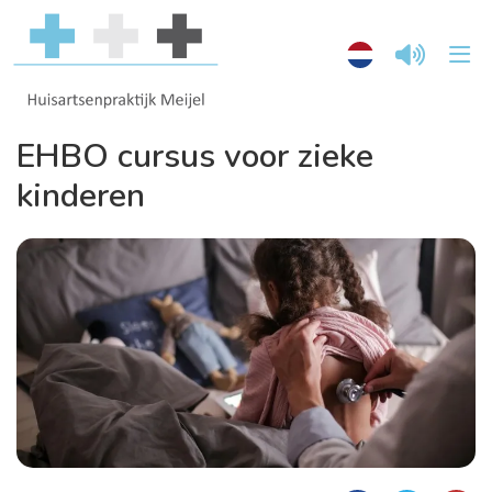
EHBO cursus voor zieke
kinderen