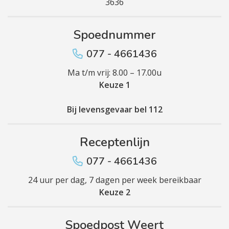
3636
Spoednummer
077 - 4661436
Ma t/m vrij: 8.00 – 17.00u
Keuze 1
Bij levensgevaar bel 112
Receptenlijn
077 - 4661436
24 uur per dag, 7 dagen per week bereikbaar
Keuze 2
Spoedpost Weert