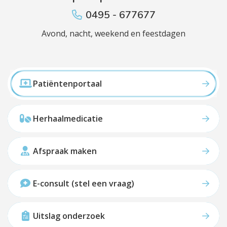
0495 - 677677
Avond, nacht, weekend en feestdagen
Patiëntenportaal
Herhaalmedicatie
Afspraak maken
E-consult (stel een vraag)
Uitslag onderzoek