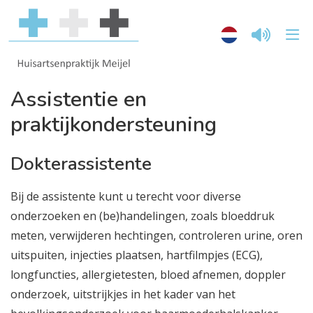
Assistentie en
praktijkondersteuning
Dokterassistente
Bij de assistente kunt u terecht voor diverse
onderzoeken en (be)handelingen, zoals bloeddruk
meten, verwijderen hechtingen, controleren urine, oren
uitspuiten, injecties plaatsen, hartfilmpjes (ECG),
longfuncties, allergietesten, bloed afnemen, doppler
onderzoek, uitstrijkjes in het kader van het