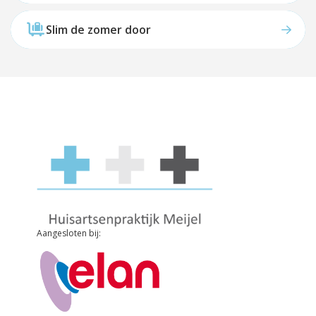
Slim de zomer door
Aangesloten bij: