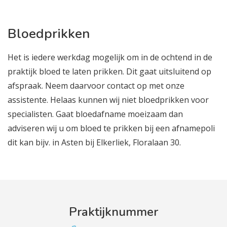
Bloedprikken
Het is iedere werkdag mogelijk om in de ochtend in de
praktijk bloed te laten prikken. Dit gaat uitsluitend op
afspraak. Neem daarvoor contact op met onze
assistente. Helaas kunnen wij niet bloedprikken voor
specialisten. Gaat bloedafname moeizaam dan
adviseren wij u om bloed te prikken bij een afnamepoli
dit kan bijv. in Asten bij Elkerliek, Floralaan 30.
Praktijknummer