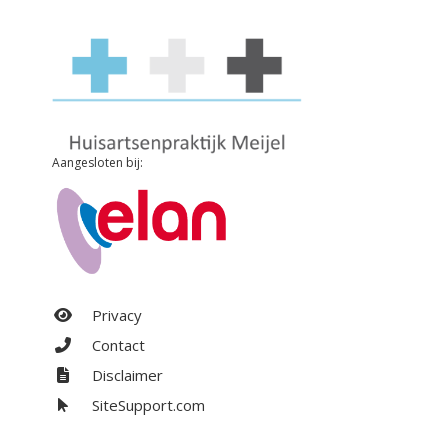
Aangesloten bij:
Privacy
Contact
Disclaimer
SiteSupport.com