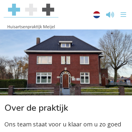
Over de praktijk
Ons team staat voor u klaar om u zo goed