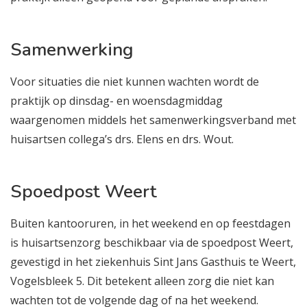
Samenwerking
Voor situaties die niet kunnen wachten wordt de
praktijk op dinsdag- en woensdagmiddag
waargenomen middels het samenwerkingsverband met
huisartsen collega’s drs. Elens en drs. Wout.
Spoedpost Weert
Buiten kantooruren, in het weekend en op feestdagen
is huisartsenzorg beschikbaar via de spoedpost Weert,
gevestigd in het ziekenhuis Sint Jans Gasthuis te Weert,
Vogelsbleek 5. Dit betekent alleen zorg die niet kan
wachten tot de volgende dag of na het weekend.