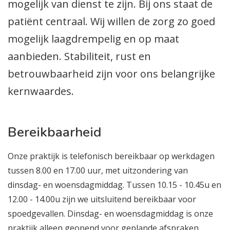
mogelijk van dienst te zijn. Bij ons staat de
patiënt centraal. Wij willen de zorg zo goed
mogelijk laagdrempelig en op maat
aanbieden. Stabiliteit, rust en
betrouwbaarheid zijn voor ons belangrijke
kernwaardes.
Bereikbaarheid
Onze praktijk is telefonisch bereikbaar op werkdagen
tussen 8.00 en 17.00 uur, met uitzondering van
dinsdag- en woensdagmiddag. Tussen 10.15 - 10.45u en
12.00 - 14.00u zijn we uitsluitend bereikbaar voor
spoedgevallen. Dinsdag- en woensdagmiddag is onze
praktijk alleen geopend voor geplande afspraken.