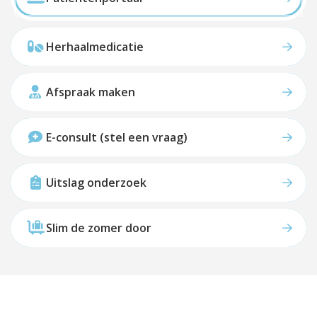
Herhaalmedicatie
Afspraak maken
E-consult (stel een vraag)
Uitslag onderzoek
Slim de zomer door