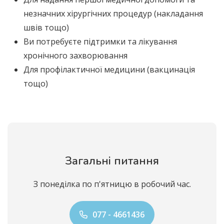
незначних хірургічних процедур (накладання
швів тощо)
Ви потребуєте підтримки та лікування
хронічного захворювання
Для профілактичної медицини (вакцинація
тощо)
Загальні питання
З понеділка по п'ятницю в робочий час.
077 - 4661436