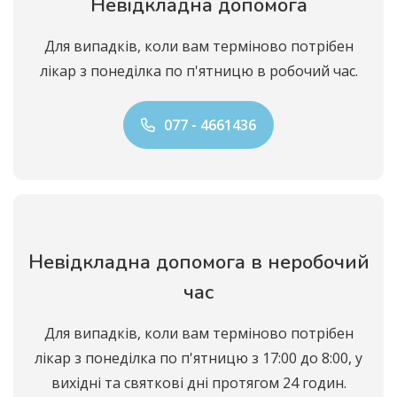
Невідкладна допомога
Для випадків, коли вам терміново потрібен
лікар з понеділка по п'ятницю в робочий час.
077 - 4661436
Невідкладна допомога в неробочий
час
Для випадків, коли вам терміново потрібен
лікар з понеділка по п'ятницю з 17:00 до 8:00, у
вихідні та святкові дні протягом 24 годин.