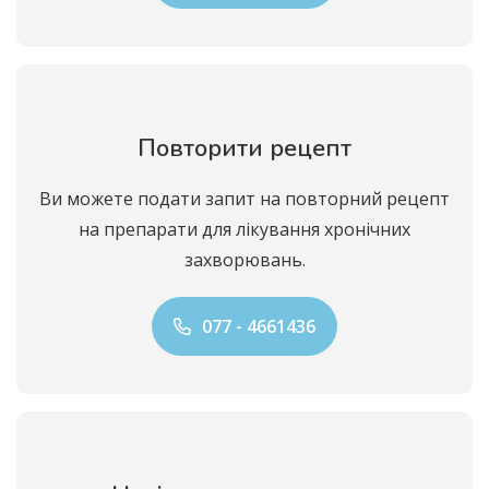
Повторити рецепт
Ви можете подати запит на повторний рецепт
на препарати для лікування хронічних
захворювань.
077 - 4661436